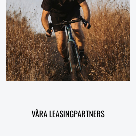
VÅRA LEASINGPARTNERS