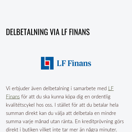
DELBETALNING VIA LF FINANS
Vi erbjuder även delbetalning i samarbete med
LF
Finans
för att du ska kunna köpa dig en ordentlig
kvalitétscykel hos oss. I stället för att du betalar hela
summan direkt kan du välja att delbetala en mindre
summa varje månad utan ränta.
En kreditprövning görs
direkt i butiken vilket inte tar mer än några minuter.