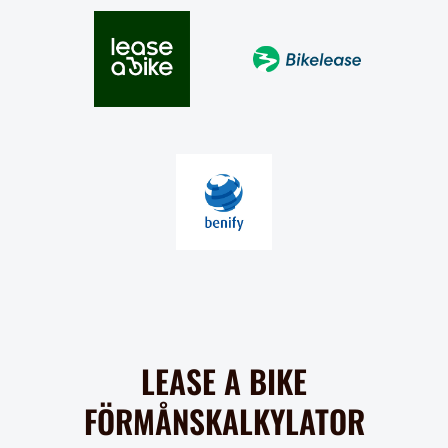
LEASE A BIKE
FÖRMÅNSKALKYLATOR