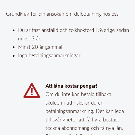
Grundkrav för din ansökan om delbetalning hos oss:
Du är fast anställd och folkbokförd i Sverige sedan
minst 3 år.
Minst 20 år gammal
Inga betalningsanmärkningar
Att låna kostar pengar!
Om du inte kan betala tillbaka
skulden i tid riskerar du en
betalningsanmärkning. Det kan leda
till svårigheter att få hyra bostad,
teckna abonnemang och få nya lån.