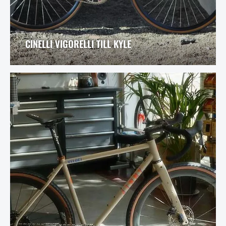
CINELLI VIGORELLI TILL KYLE