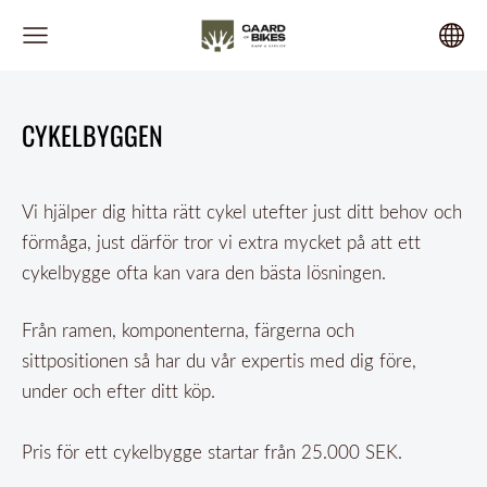
CYKELBYGGEN
Vi hjälper dig hitta rätt cykel utefter just ditt behov och
förmåga, just därför tror vi extra mycket på att ett
cykelbygge ofta kan vara den bästa lösningen.
Från ramen, komponenterna, färgerna och
sittpositionen så har du vår expertis med dig före,
under och efter ditt köp.
Pris för ett cykelbygge startar från 25.000 SEK.