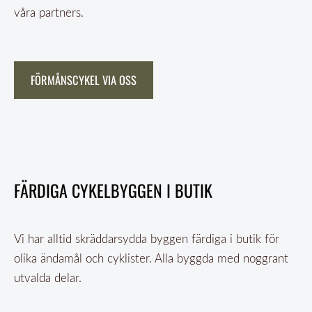
våra partners.
FÖRMÅNSCYKEL VIA OSS
FÄRDIGA CYKELBYGGEN I BUTIK
Vi har alltid skräddarsydda byggen färdiga i butik för
olika ändamål och cyklister. Alla byggda med noggrant
utvalda delar.