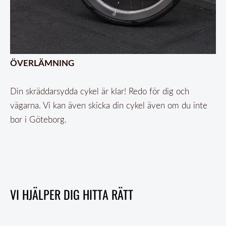
ÖVERLÄMNING
Din skräddarsydda cykel är klar! Redo för dig och
vägarna. Vi kan även skicka din cykel även om du inte
bor i Göteborg.
VI HJÄLPER DIG HITTA RÄTT