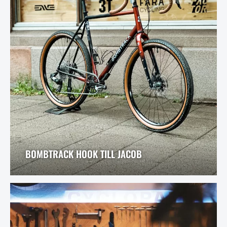
BOMBTRACK HOOK TILL JACOB