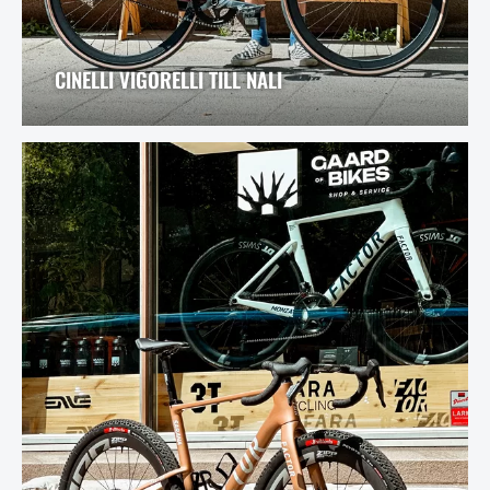
CINELLI VIGORELLI TILL NALI