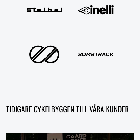
TIDIGARE CYKELBYGGEN TILL VÅRA KUNDER