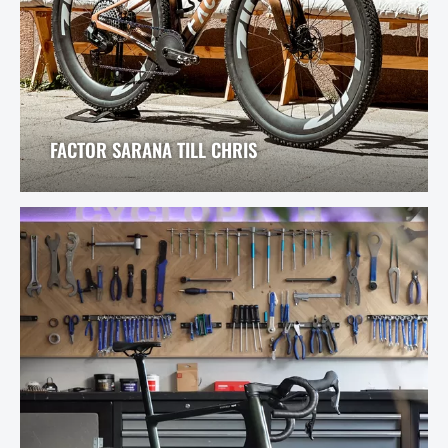
FACTOR SARANA TILL CHRIS