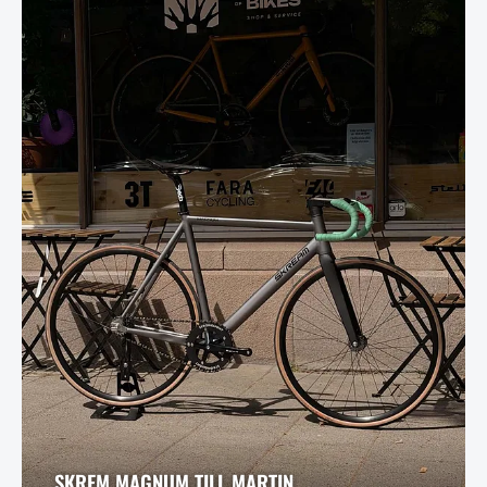
SKREM MAGNUM TILL MARTIN