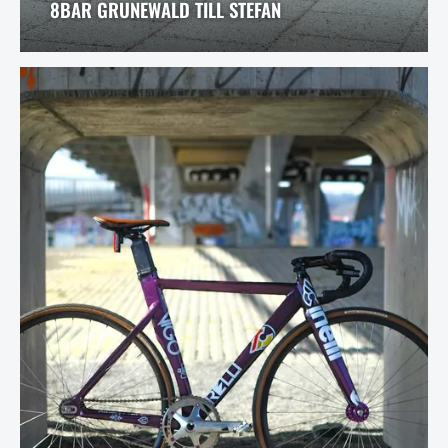
8BAR GRUNEWALD TILL STEFAN