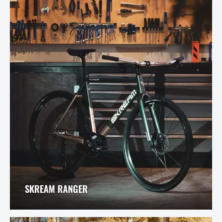
SKREAM RANGER