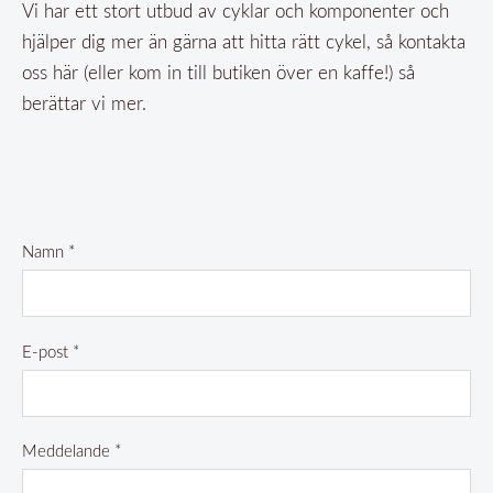
Vi har ett stort utbud av cyklar och komponenter och
hjälper dig mer än gärna att hitta rätt cykel, så kontakta
oss här (eller kom in till butiken över en kaffe!) så
berättar vi mer.
Namn
*
E-post
*
Meddelande
*