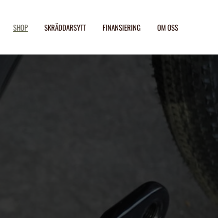
SHOP
SKRÄDDARSYTT
FINANSIERING
OM OSS