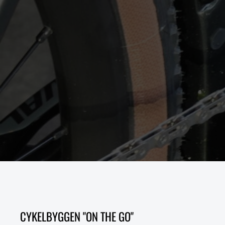
CYKELBYGGEN "ON THE GO"