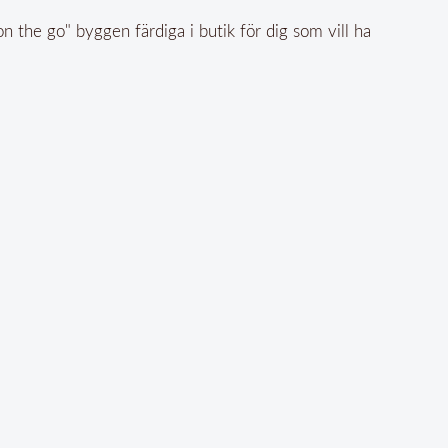
 the go" byggen färdiga i butik för dig som vill ha