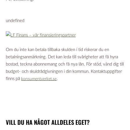
undefined
Om du inte kan betala tillbaka skulden i tid riskerar du en
betalningsanmärkning. Det kan leda till svårigheter att få hyra
bostad, teckna abonnemang och få nya lån. För stöd, vänd dig till
budget- och skuldrådgivningen i din kommun. Kontaktuppgifter
finns på
.
konsumentverket.se
VILL DU HA NÅGOT ALLDELES EGET?