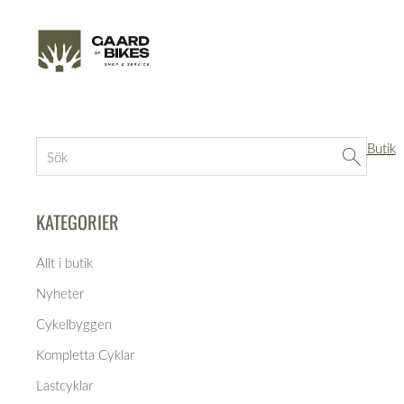
Butik
KATEGORIER
Allt i butik
Nyheter
Cykelbyggen
Kompletta Cyklar
Lastcyklar