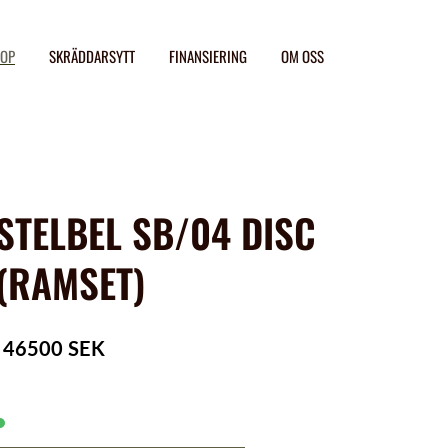
OP
SKRÄDDARSYTT
FINANSIERING
OM OSS
STELBEL SB/04 DISC
(RAMSET)
46500 SEK