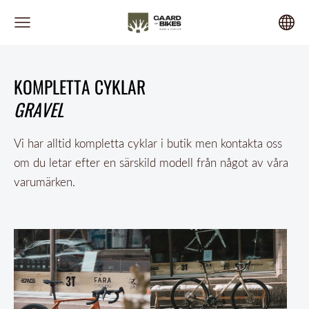
KOMPLETTA CYKLAR
GRAVEL
Vi har alltid kompletta cyklar i butik men kontakta oss
om du letar efter en särskild modell från något av våra
varumärken.