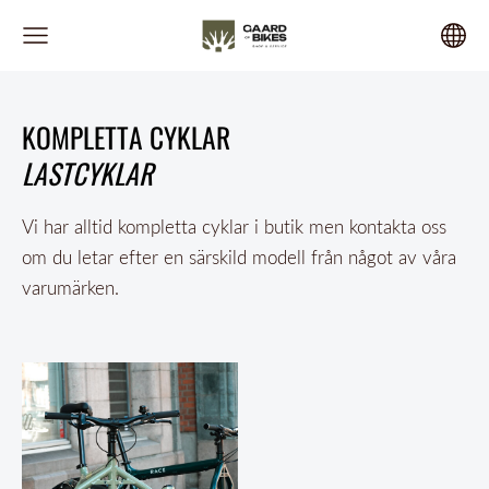
KOMPLETTA CYKLAR
LASTCYKLAR
Vi har alltid kompletta cyklar i butik men kontakta oss
om du letar efter en särskild modell från något av våra
varumärken.