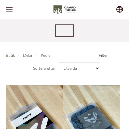
Butik
Delar
Kedjor
Filter
Sortera efter