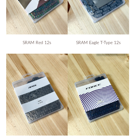
SRAM Red 12s
SRAM Eagle T-Type 12s