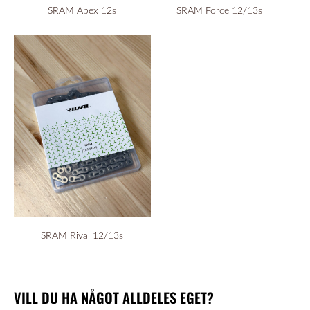
SRAM Apex 12s
SRAM Force 12/13s
SRAM Rival 12/13s
VILL DU HA NÅGOT ALLDELES EGET?