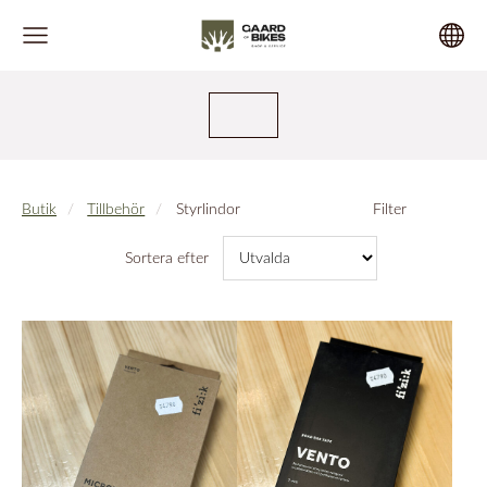
Butik
Tillbehör
Styrlindor
Filter
Sortera efter