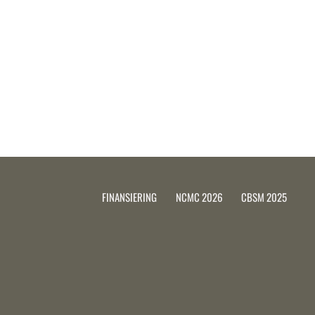
FINANSIERING
NCMC 2026
CBSM 2025