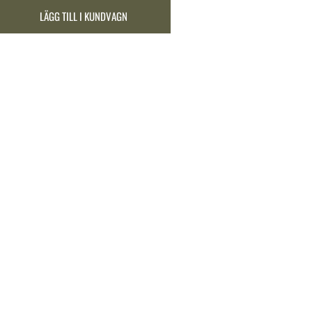
LÄGG TILL I KUNDVAGN