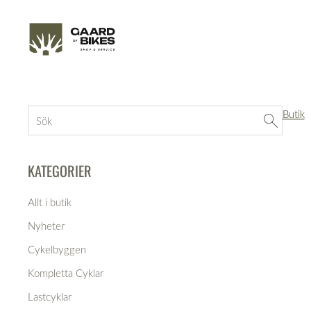
Butik
KATEGORIER
Allt i butik
Nyheter
Cykelbyggen
Kompletta Cyklar
Lastcyklar