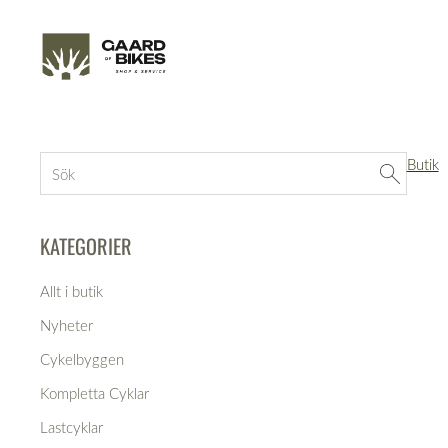
Butik
KATEGORIER
Allt i butik
Nyheter
Cykelbyggen
Kompletta Cyklar
Lastcyklar