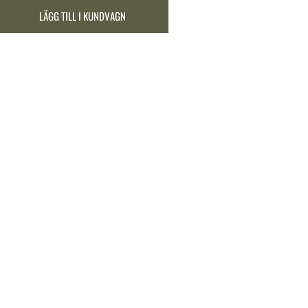
LÄGG TILL I KUNDVAGN