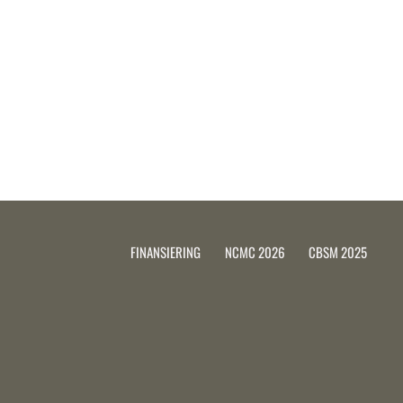
FINANSIERING
NCMC 2026
CBSM 2025