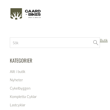
Butik
KATEGORIER
Allt i butik
Nyheter
Cykelbyggen
Kompletta Cyklar
Lastcyklar