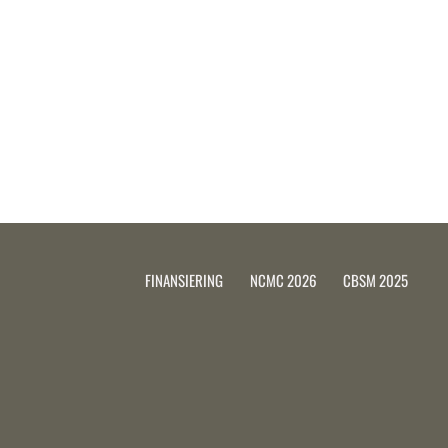
FINANSIERING
NCMC 2026
CBSM 2025