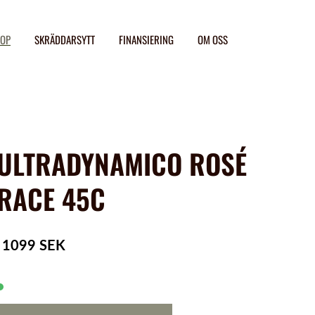
OP
SKRÄDDARSYTT
FINANSIERING
OM OSS
ULTRADYNAMICO ROSÉ
RACE 45C
1099 SEK