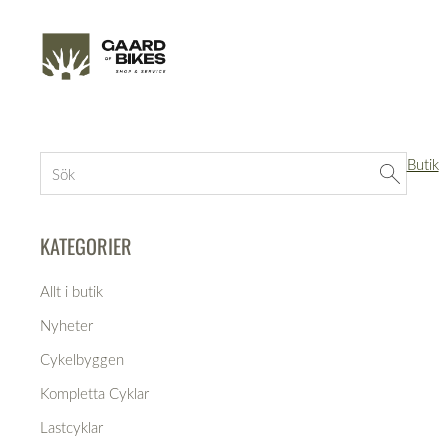
Butik
KATEGORIER
Allt i butik
Nyheter
Cykelbyggen
Kompletta Cyklar
Lastcyklar