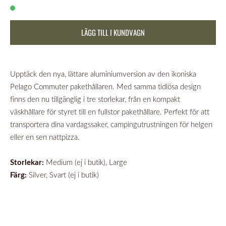
LÄGG TILL I KUNDVAGN
Upptäck den nya, lättare aluminiumversion av den ikoniska
Pelago Commuter pakethållaren. Med samma tidlösa design
finns den nu tillgänglig i tre storlekar, från en kompakt
väskhållare för styret till en fullstor pakethållare. Perfekt för att
transportera dina vardagssaker, campingutrustningen för helgen
eller en sen nattpizza.
Storlekar:
Medium (ej i butik), Large
Färg:
Silver, Svart (ej i butik)