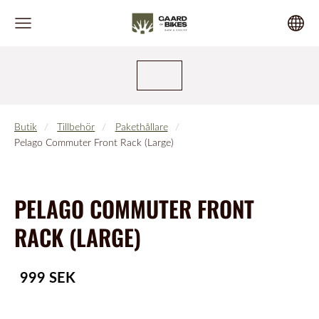
Butik
Tillbehör
Pakethållare
Pelago Commuter Front Rack (Large)
PELAGO COMMUTER FRONT
RACK (LARGE)
999 SEK