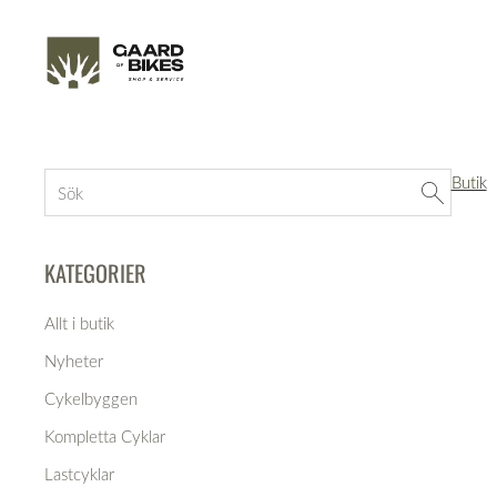
Butik
KATEGORIER
Allt i butik
Nyheter
Cykelbyggen
Kompletta Cyklar
Lastcyklar