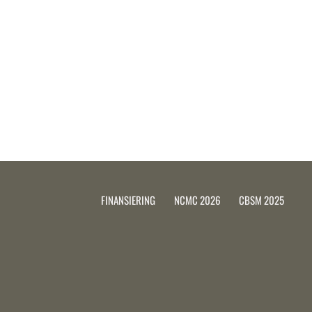
FINANSIERING
NCMC 2026
CBSM 2025