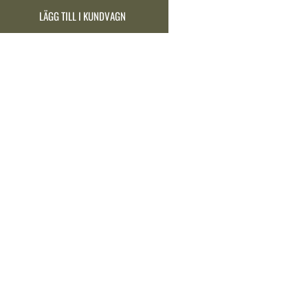
LÄGG TILL I KUNDVAGN