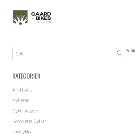
Butik
KATEGORIER
Allt i butik
Nyheter
Cykelbyggen
Kompletta Cyklar
Lastcyklar