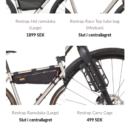
Restrap Hel ramväska
Restrap Race Top tube bag
(Large)
(Medium)
1899 SEK
Slut i centrallagret
Restrap Ramväska (Large)
Restrap Carry Cage
Slut i centrallagret
499 SEK