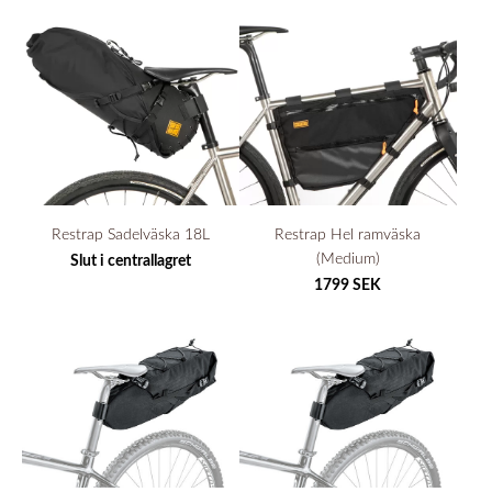
Restrap Sadelväska 18L
Restrap Hel ramväska
(Medium)
Slut i centrallagret
1799 SEK