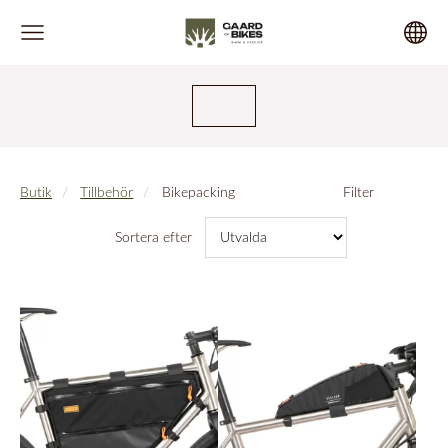
Butik
Tillbehör
Bikepacking
Filter
Sortera efter