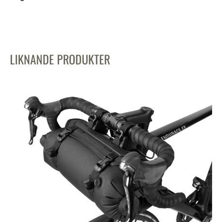
LIKNANDE PRODUKTER