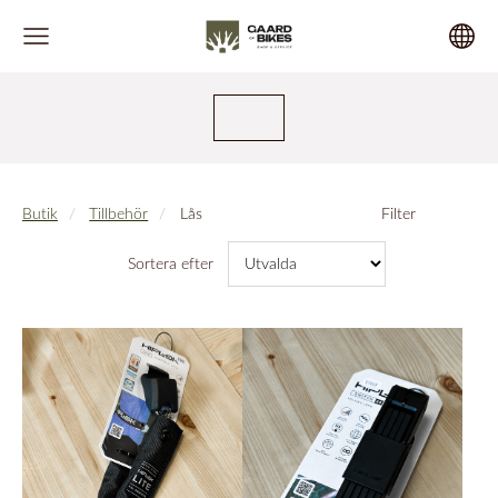
Butik
Tillbehör
Lås
Filter
Sortera efter