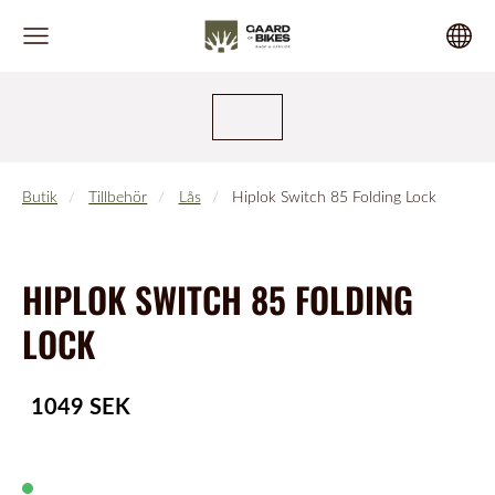
Butik
Tillbehör
Lås
Hiplok Switch 85 Folding Lock
HIPLOK SWITCH 85 FOLDING
LOCK
1049 SEK