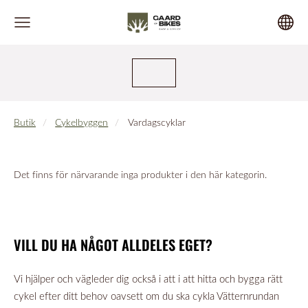
Butik
Cykelbyggen
Vardagscyklar
Det finns för närvarande inga produkter i den här kategorin.
VILL DU HA NÅGOT ALLDELES EGET?
Vi hjälper och vägleder dig också i att i att hitta och bygga rätt
cykel efter ditt behov oavsett om du ska cykla Vätternrundan