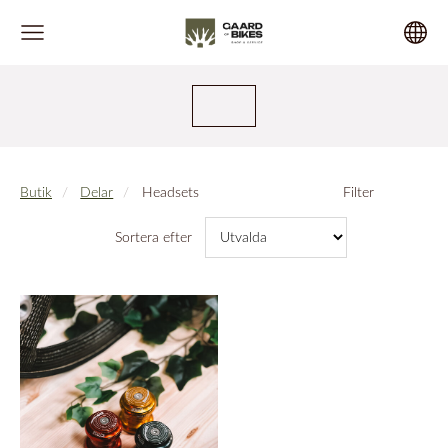
Butik
Delar
Headsets
Filter
Sortera efter