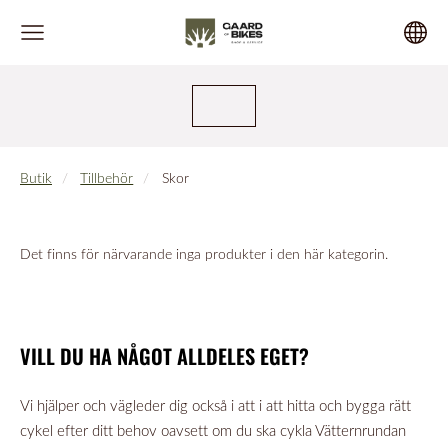
Butik
Tillbehör
Skor
Det finns för närvarande inga produkter i den här kategorin.
VILL DU HA NÅGOT ALLDELES EGET?
Vi hjälper och vägleder dig också i att i att hitta och bygga rätt
cykel efter ditt behov oavsett om du ska cykla Vätternrundan