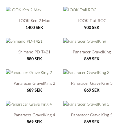
LOOK Keo 2 Max
LOOK Trail ROC
1400 SEK
900 SEK
Shimano PD-T421
Panaracer GravelKing
880 SEK
869 SEK
Panaracer GravelKing 2
Panaracer GravelKing 3
689 SEK
869 SEK
Panaracer GravelKing 4
Panaracer GravelKing 5
869 SEK
869 SEK