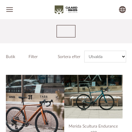
Butik
Filter
Sortera efter
Merida Scultura Endurance