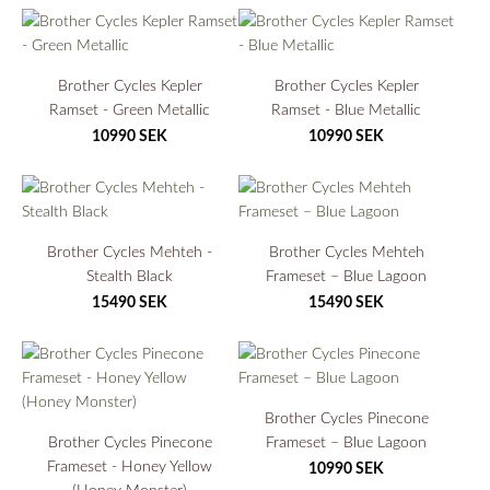
Brother Cycles Kepler
Brother Cycles Kepler
Ramset - Green Metallic
Ramset - Blue Metallic
10990 SEK
10990 SEK
Brother Cycles Mehteh -
Brother Cycles Mehteh
Stealth Black
Frameset – Blue Lagoon
15490 SEK
15490 SEK
Brother Cycles Pinecone
Brother Cycles Pinecone
Frameset – Blue Lagoon
Frameset - Honey Yellow
10990 SEK
(Honey Monster)